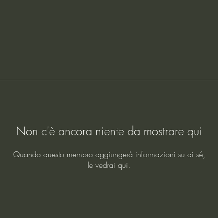
Non c'è ancora niente da mostrare qui
Quando questo membro aggiungerà informazioni su di sé,
le vedrai qui.