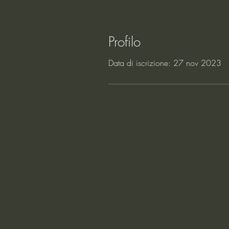
Profilo
Data di iscrizione: 27 nov 2023