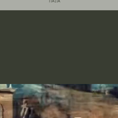
ITALIA