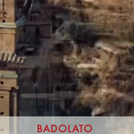
BADOLATO