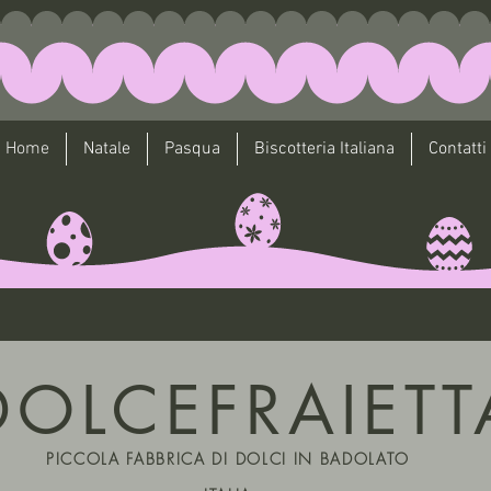
Home
Natale
Pasqua
Biscotteria Italiana
Contatti
DOLCEFRAIETT
PICCOLA FABBRICA DI DOLCI IN BADOLATO