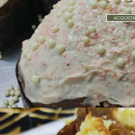
ACQUISTA