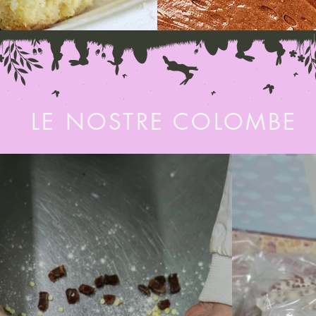
LE NOSTRE COLOMBE