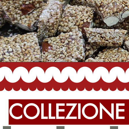
COLLEZIONE 