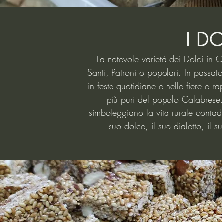
I DO
La notevole varietà dei Dolci in 
Santi, Patroni o popolari. In passat
in feste quotidiane e nelle fiere e r
più puri del popolo Calabrese.
simboleggiano la vita rurale contadi
suo dolce, il suo dialetto, il 